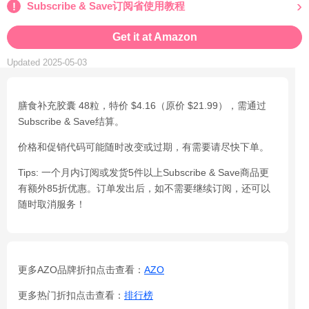
Subscribe & Save订阅省使用教程
Get it at Amazon
Updated 2025-05-03
膳食补充胶囊 48粒，特价 $4.16（原价 $21.99），需通过
Subscribe & Save结算。
价格和促销代码可能随时改变或过期，有需要请尽快下单。
Tips: 一个月内订阅或发货5件以上Subscribe & Save商品更
有额外85折优惠。订单发出后，如不需要继续订阅，还可以
随时取消服务！
更多AZO品牌折扣点击查看：
AZO
更多热门折扣点击查看：
排行榜