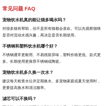
常见问题 FAQ
宠物饮水机真的能让猫多喝水吗？
对很多猫有帮助，但不是所有猫都会喜欢。可以先观察猫咪
是否对流动水感兴趣，再决定是否长期使用。
不锈钢和塑料饮水机哪个好？
不锈钢通常更耐用、不易残留异味，塑料价格更低、款式更
多。长期使用更推荐不锈钢或陶瓷。
宠物饮水机多久换一次水？
建议每天检查水位并定期换水。多宠物家庭或夏天使用时，
更要提高换水和清洁频率。
滤芯可以不换吗？