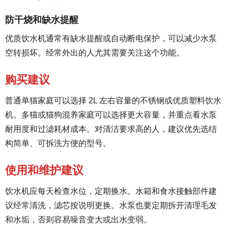
防干烧和缺水提醒
优质饮水机通常有缺水提醒或自动断电保护，可以减少水泵
空转损坏。经常外出的人尤其需要关注这个功能。
购买建议
普通单猫家庭可以选择 2L 左右容量的不锈钢或优质塑料饮水
机。多猫或猫狗混养家庭可以选择更大容量，并重点看水泵
耐用度和过滤耗材成本。对清洁要求高的人，建议优先选结
构简单、可拆洗方便的型号。
使用和维护建议
饮水机应每天检查水位，定期换水。水箱和食水接触部件建
议经常清洗，滤芯按说明更换。水泵也要定期拆开清理毛发
和水垢，否则容易噪音变大或出水变弱。