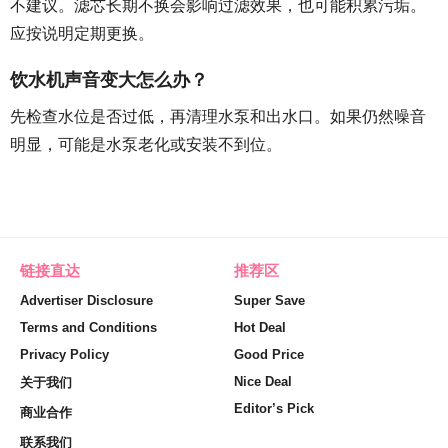
不建议。滤芯长期不换会影响过滤效果，也可能积累污垢。
应按说明定期更换。
饮水机声音变大怎么办？
先检查水位是否过低，再清理水泵和出水口。如果仍然噪音
明显，可能是水泵老化或安装不到位。
链接直达
推荐区
Advertiser Disclosure
Super Save
Terms and Conditions
Hot Deal
Privacy Policy
Good Price
Nice Deal
关于我们
Editor’s Pick
商业合作
联系我们