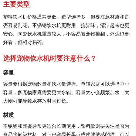
主要类型
塑料饮水机价格通常更低，造型选择多，但要注意材质和是
否容易刮花。不锈钢饮水机更耐用、抗异味，清洁起来也更
安心。陶瓷饮水机重量较大，不容易被宠物推翻，外观也更
好看，但相对易碎。
选择宠物饮水机时要注意什么？
容量
容量要根据宠物数量和饮水量选择。单猫家庭可以选择中小
容量，多宠物家庭需要更大水箱。容量太小会频繁加水，太
大则可能导致水存放时间过长。
材质
不锈钢和陶瓷通常更适合长期使用，塑料款则要关注是否为
食品接触级材料。对下巴容易长黑点或皮肤敏感的猫，可以