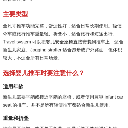
主要类型
全尺寸推车功能完整，舒适性好，适合日常长期使用。轻便
伞车或旅行推车重量轻、折叠小，适合旅行和短途出行。
Travel system 可以把婴儿安全座椅直接安装到推车上，适合
新生儿家庭。Jogging stroller 适合跑步或户外路面，但体积
较大，不适合所有日常场景。
选择婴儿推车时要注意什么？
适用年龄
新生儿需要平躺或接近平躺的座椅，或者使用兼容 infant car
seat 的推车。并不是所有轻便推车都适合新生儿使用。
重量和折叠