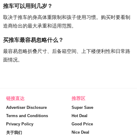
推车可以用到几岁？
取决于推车的身高体重限制和孩子使用习惯。购买时要看制
造商给出的最大承重和适用范围。
买推车最容易忽略什么？
最容易忽略折叠尺寸、后备箱空间、上下楼便利性和日常路
面情况。
链接直达
推荐区
Advertiser Disclosure
Super Save
Terms and Conditions
Hot Deal
Privacy Policy
Good Price
Nice Deal
关于我们