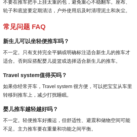
不要在推车把手上挂太重的包，避免重心不稳翻车。座布、
轮子和底篮要定期清洁，户外使用后及时清理泥土和灰尘。
常见问题 FAQ
新生儿可以坐轻便推车吗？
不一定。只有支持完全平躺或明确标注适合新生儿的推车才
适合。否则应搭配婴儿提篮或选择适合新生儿的推车。
Travel system值得买吗？
如果你经常开车，Travel system 很方便，可以把宝宝从车里
转移到推车上，减少打扰睡眠。
婴儿推车越轻越好吗？
不一定。轻便推车好搬运，但舒适性、避震和储物空间可能
不足。主力推车要在重量和功能之间平衡。