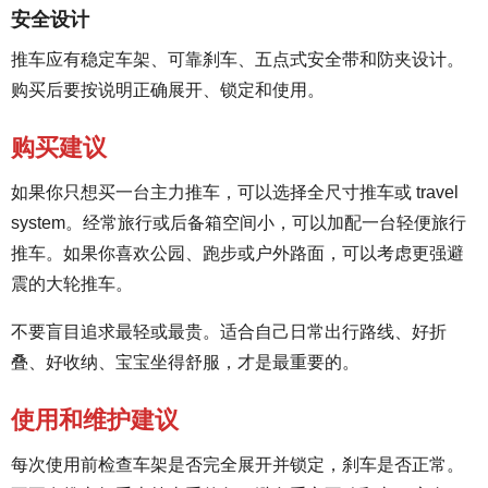
安全设计
推车应有稳定车架、可靠刹车、五点式安全带和防夹设计。
购买后要按说明正确展开、锁定和使用。
购买建议
如果你只想买一台主力推车，可以选择全尺寸推车或 travel
system。经常旅行或后备箱空间小，可以加配一台轻便旅行
推车。如果你喜欢公园、跑步或户外路面，可以考虑更强避
震的大轮推车。
不要盲目追求最轻或最贵。适合自己日常出行路线、好折
叠、好收纳、宝宝坐得舒服，才是最重要的。
使用和维护建议
每次使用前检查车架是否完全展开并锁定，刹车是否正常。