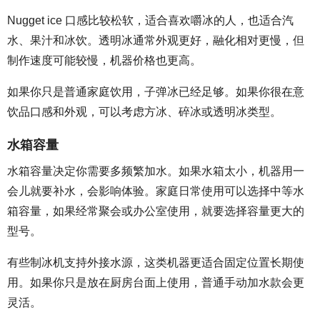
Nugget ice 口感比较松软，适合喜欢嚼冰的人，也适合汽
水、果汁和冰饮。透明冰通常外观更好，融化相对更慢，但
制作速度可能较慢，机器价格也更高。
如果你只是普通家庭饮用，子弹冰已经足够。如果你很在意
饮品口感和外观，可以考虑方冰、碎冰或透明冰类型。
水箱容量
水箱容量决定你需要多频繁加水。如果水箱太小，机器用一
会儿就要补水，会影响体验。家庭日常使用可以选择中等水
箱容量，如果经常聚会或办公室使用，就要选择容量更大的
型号。
有些制冰机支持外接水源，这类机器更适合固定位置长期使
用。如果你只是放在厨房台面上使用，普通手动加水款会更
灵活。