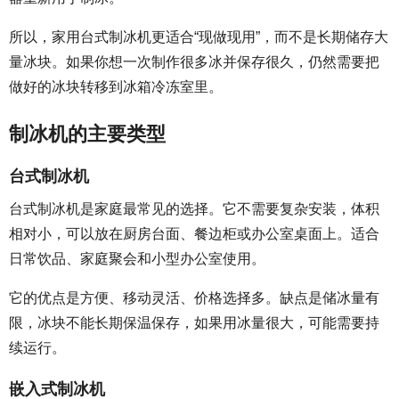
所以，家用台式制冰机更适合“现做现用”，而不是长期储存大
量冰块。如果你想一次制作很多冰并保存很久，仍然需要把
做好的冰块转移到冰箱冷冻室里。
制冰机的主要类型
台式制冰机
台式制冰机是家庭最常见的选择。它不需要复杂安装，体积
相对小，可以放在厨房台面、餐边柜或办公室桌面上。适合
日常饮品、家庭聚会和小型办公室使用。
它的优点是方便、移动灵活、价格选择多。缺点是储冰量有
限，冰块不能长期保温保存，如果用冰量很大，可能需要持
续运行。
嵌入式制冰机