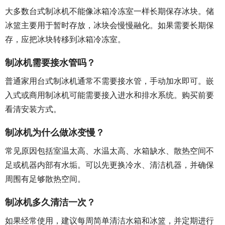
大多数台式制冰机不能像冰箱冷冻室一样长期保存冰块。储
冰篮主要用于暂时存放，冰块会慢慢融化。如果需要长期保
存，应把冰块转移到冰箱冷冻室。
制冰机需要接水管吗？
普通家用台式制冰机通常不需要接水管，手动加水即可。嵌
入式或商用制冰机可能需要接入进水和排水系统。购买前要
看清安装方式。
制冰机为什么做冰变慢？
常见原因包括室温太高、水温太高、水箱缺水、散热空间不
足或机器内部有水垢。可以先更换冷水、清洁机器，并确保
周围有足够散热空间。
制冰机多久清洁一次？
如果经常使用，建议每周简单清洁水箱和冰篮，并定期进行