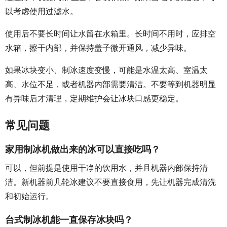
以考虑使用过滤水。
使用后不要长时间让水留在水箱里。长时间不用时，应排空
水箱，擦干内部，并保持盖子微开通风，减少异味。
如果冰块变小、制冰速度变慢，可能是水温太高、室温太
高、水位不足，或者机器内部需要清洁。不要等到机器明显
有异味后才清理，定期维护会让冰块口感更稳定。
常见问题
家用制冰机做出来的冰可以直接吃吗？
可以，但前提是使用干净的饮用水，并且机器内部保持清
洁。新机器前几轮冰建议不要直接食用，先让机器完成清洗
和初始运行。
台式制冰机能一直保存冰块吗？