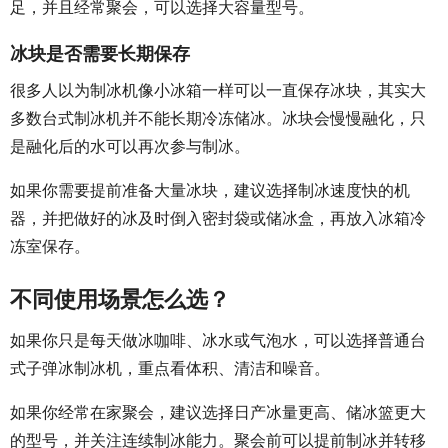
足，并且经常聚会，可以选择大容量型号。
冰块是否需要长期保存
很多人以为制冰机像小冰箱一样可以一直保存冰块，其实大
多数台式制冰机并不能长期冷冻储冰。冰块会慢慢融化，只
是融化后的水可以再次参与制冰。
如果你需要提前准备大量冰块，建议选择制冰速度快的机
器，并把做好的冰及时倒入密封袋或储冰盒，再放入冰箱冷
冻室保存。
不同使用场景怎么选？
如果你只是每天做冰咖啡、冰水或气泡水，可以选择普通台
式子弹冰制冰机，重点看体积、清洁和噪音。
如果你经常在家聚会，建议选择日产冰量更高、储冰篮更大
的型号，并关注连续制冰能力。聚会前可以提前制冰并转移