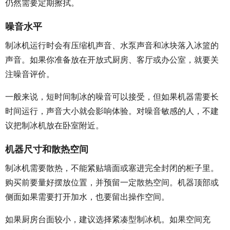
仍然需要定期擦拭。
噪音水平
制冰机运行时会有压缩机声音、水泵声音和冰块落入冰篮的
声音。如果你准备放在开放式厨房、客厅或办公室，就要关
注噪音评价。
一般来说，短时间制冰的噪音可以接受，但如果机器需要长
时间运行，声音大小就会影响体验。对噪音敏感的人，不建
议把制冰机放在卧室附近。
机器尺寸和散热空间
制冰机需要散热，不能紧贴墙面或塞进完全封闭的柜子里。
购买前要量好摆放位置，并预留一定散热空间。机器顶部或
侧面如果需要打开加水，也要留出操作空间。
如果厨房台面较小，建议选择紧凑型制冰机。如果空间充