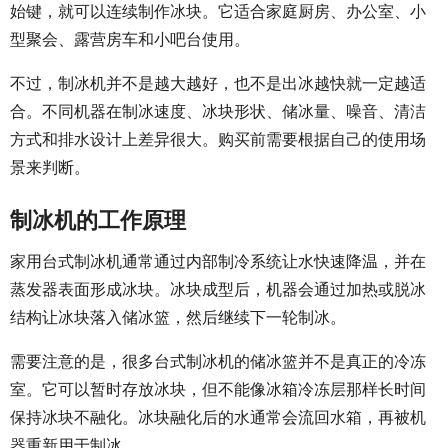
始键，就可以连续制作冰块。它适合家庭厨房、办公室、小
型聚会、露营房车和小吧台使用。
不过，制冰机并不是越大越好，也不是出冰越快就一定越适
合。不同机器在制冰速度、冰块形状、储冰量、噪音、清洁
方式和排水设计上差异很大。购买前需要根据自己的使用场
景来判断。
制冰机的工作原理
家用台式制冰机通常通过内部制冷系统让水快速降温，并在
蒸发器表面形成冰块。冰块成型后，机器会通过加热或脱冰
结构让冰块落入储冰篮，然后继续下一轮制冰。
需要注意的是，很多台式制冰机的储冰篮并不是真正的冷冻
室。它可以暂时存放冰块，但不能像冰箱冷冻层那样长时间
保持冰块不融化。冰块融化后的水通常会流回水箱，再被机
器重新用于制冰。