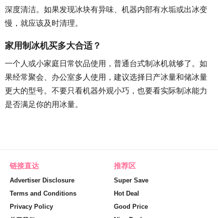
深度清洁。如果发现冰块有异味、机器内部有水垢或出冰变
慢，就应该及时清理。
家用制冰机买多大合适？
一个人或小家庭日常饮品使用，普通台式制冰机就够了。如
果经常聚会、办公室多人使用，建议选择日产冰量和储冰量
更大的型号。不要只看机器外观小巧，也要看实际制冰能力
是否满足你的用冰量。
链接直达
推荐区
Advertiser Disclosure
Super Save
Terms and Conditions
Hot Deal
Privacy Policy
Good Price