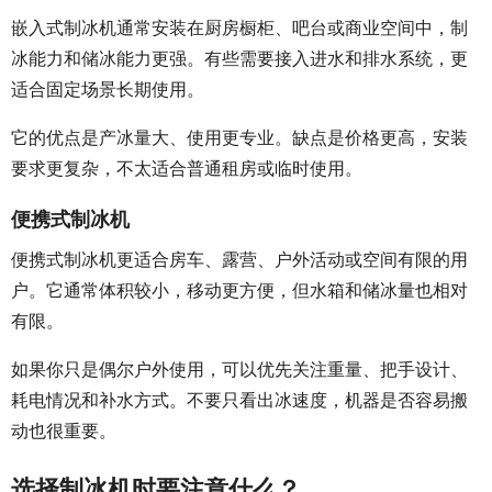
嵌入式制冰机通常安装在厨房橱柜、吧台或商业空间中，制
冰能力和储冰能力更强。有些需要接入进水和排水系统，更
适合固定场景长期使用。
它的优点是产冰量大、使用更专业。缺点是价格更高，安装
要求更复杂，不太适合普通租房或临时使用。
便携式制冰机
便携式制冰机更适合房车、露营、户外活动或空间有限的用
户。它通常体积较小，移动更方便，但水箱和储冰量也相对
有限。
如果你只是偶尔户外使用，可以优先关注重量、把手设计、
耗电情况和补水方式。不要只看出冰速度，机器是否容易搬
动也很重要。
选择制冰机时要注意什么？