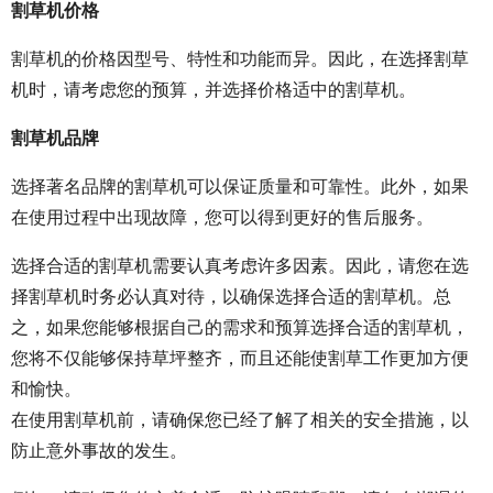
割草机价格
割草机的价格因型号、特性和功能而异。因此，在选择割草
机时，请考虑您的预算，并选择价格适中的割草机。
割草机品牌
选择著名品牌的割草机可以保证质量和可靠性。此外，如果
在使用过程中出现故障，您可以得到更好的售后服务。
选择合适的割草机需要认真考虑许多因素。因此，请您在选
择割草机时务必认真对待，以确保选择合适的割草机。总
之，如果您能够根据自己的需求和预算选择合适的割草机，
您将不仅能够保持草坪整齐，而且还能使割草工作更加方便
和愉快。
在使用割草机前，请确保您已经了解了相关的安全措施，以
防止意外事故的发生。