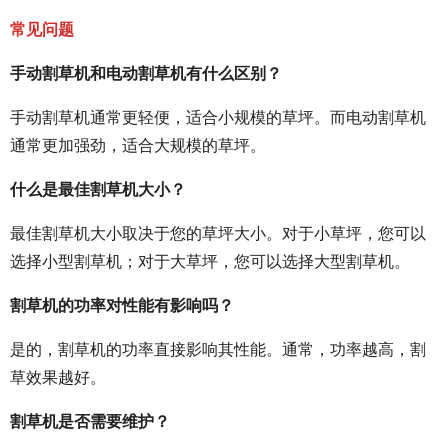
常见问题
手动割草机和电动割草机有什么区别？
手动割草机通常更轻便，适合小规模的草坪。而电动割草机
通常更加强劲，适合大规模的草坪。
什么是最佳割草机大小？
最佳割草机大小取决于您的草坪大小。对于小草坪，您可以
选择小型割草机；对于大草坪，您可以选择大型割草机。
割草机的功率对性能有影响吗？
是的，割草机的功率直接影响其性能。通常，功率越高，割
草效果越好。
割草机是否需要维护？