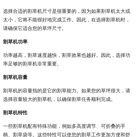
选择合适的割草机尺寸是很重要的，因为如果割草机太大或
太小，它将不能很好地完成工作。因此，在选择割草机时，
请确保它适合您的草坪尺寸。
割草机功率
功率越高，割草速度越快，割草效果也越好。因此，选择功
率足够的割草机非常重要。
割草机容量
割草机的容量指的是它的割草能力。如果您的草坪很大，请
选择容量较大的割草机，以确保割草任务顺利完成。
割草机特性
一些割草机配有特殊功能，例如多高度调节、可折叠的手
柄、割草袋等。这些特性可以使您的割草工作更加方便和舒