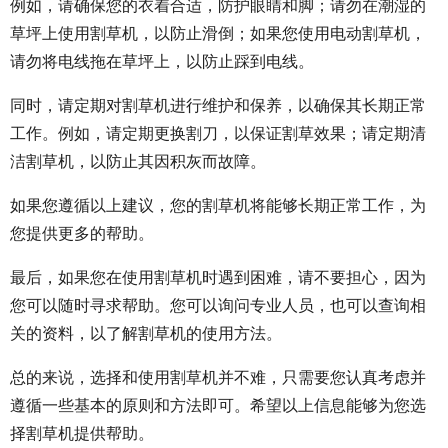
例如，请确保您的衣着合适，防护眼睛和脚；请勿在潮湿的
草坪上使用割草机，以防止滑倒；如果您使用电动割草机，
请勿将电线拖在草坪上，以防止踩到电线。
同时，请定期对割草机进行维护和保养，以确保其长期正常
工作。例如，请定期更换割刀，以保证割草效果；请定期清
洁割草机，以防止其因积灰而故障。
如果您遵循以上建议，您的割草机将能够长期正常工作，为
您提供更多的帮助。
最后，如果您在使用割草机时遇到困难，请不要担心，因为
您可以随时寻求帮助。您可以询问专业人员，也可以查询相
关的资料，以了解割草机的使用方法。
总的来说，选择和使用割草机并不难，只需要您认真考虑并
遵循一些基本的原则和方法即可。希望以上信息能够为您选
择割草机提供帮助。