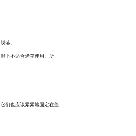
终脱落。
高温下不适合烤箱使用。所
。它们也应该紧紧地固定在盖