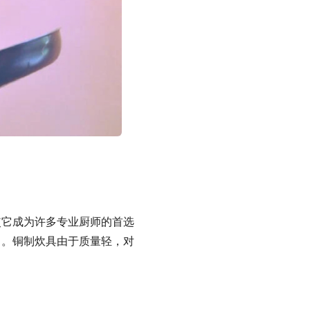
使它成为许多专业厨师的首选
力。铜制炊具由于质量轻，对