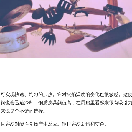
，可实现快速、均匀的加热。它对火焰温度的变化也很敏感。这
，铜也会迅速冷却。铜质炊具颜值高，在厨房里看起来很有吸引
人来说是个不错的选择。
并且容易对酸性食物产生反应。铜也容易划伤和变色。